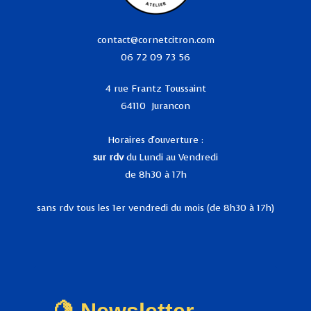
contact@cornetcitron.com
06 72 09 73 56
4 rue Frantz Toussaint
64110 Jurancon
Horaires d'ouverture :
sur rdv
du Lundi au Vendredi
de 8h30 à 17h
sans rdv tous les 1er vendredi du mois (de 8h30 à 17h)